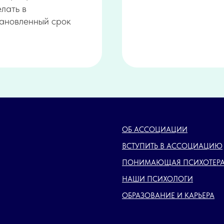
елать в
тановленный срок
ОБ АССОЦИАЦИИ
ВСТУПИТЬ В АССОЦИАЦИЮ
ПОНИМАЮЩАЯ ПСИХОТЕР
НАШИ ПСИХОЛОГИ
ОБРАЗОВАНИЕ И КАРЬЕРА