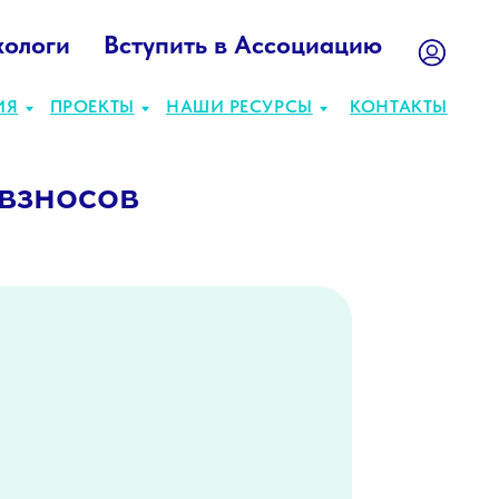
хологи
Вступить в Ассоциацию
ТЫ
НАШИ РЕСУРСЫ
КОНТАКТЫ
взносов